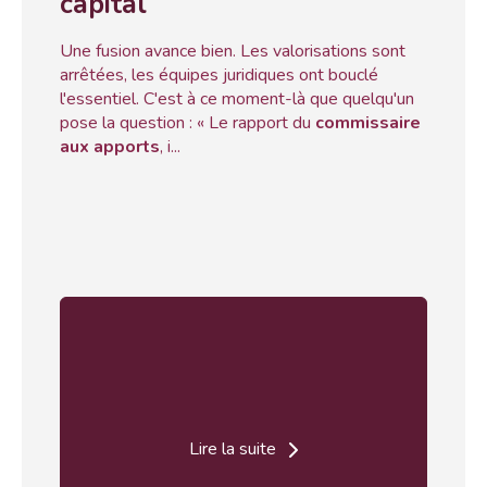
capital
Une fusion avance bien. Les valorisations sont
arrêtées, les équipes juridiques ont bouclé
l'essentiel. C'est à ce moment-là que quelqu'un
pose la question : « Le rapport du
commissaire
aux apports
, i...
Lire la suite