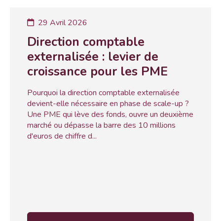
29 Avril 2026
Direction comptable
externalisée : levier de
croissance pour les PME
Pourquoi la direction comptable externalisée
devient-elle nécessaire en phase de scale-up ?
Une PME qui lève des fonds, ouvre un deuxième
marché ou dépasse la barre des 10 millions
d'euros de chiffre d...