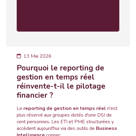
13 Mai 2026
Pourquoi le reporting de
gestion en temps réel
réinvente-t-il le pilotage
financier ?
Le
reporting de gestion en temps réel
n'est
plus réservé aux groupes dotés d'une DSI de
cent personnes. Les ETI et PME structurées y
accèdent aujourd'hui via des outils de
Business
Intelligence
connec...