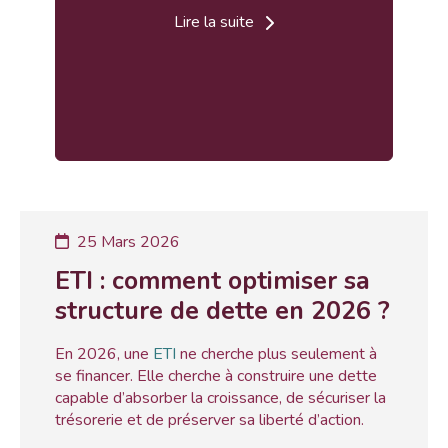
Lire la suite
25 Mars 2026
ETI : comment optimiser sa
structure de dette en 2026 ?
En 2026, une
ETI
ne cherche plus seulement à
se financer. Elle cherche à construire une dette
capable d’absorber la croissance, de sécuriser la
trésorerie et de préserver sa liberté d’action.