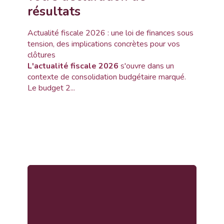
résultats
Actualité fiscale 2026 : une loi de finances sous
tension, des implications concrètes pour vos
clôtures
L'actualité fiscale 2026
s'ouvre dans un
contexte de consolidation budgétaire marqué.
Le budget 2...