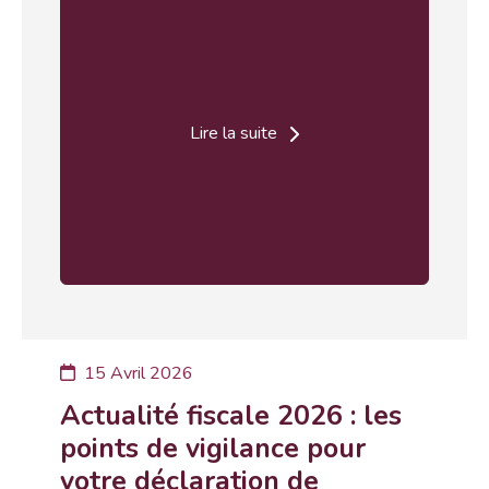
Lire la suite
15 Avril 2026
Actualité fiscale 2026 : les
points de vigilance pour
votre déclaration de