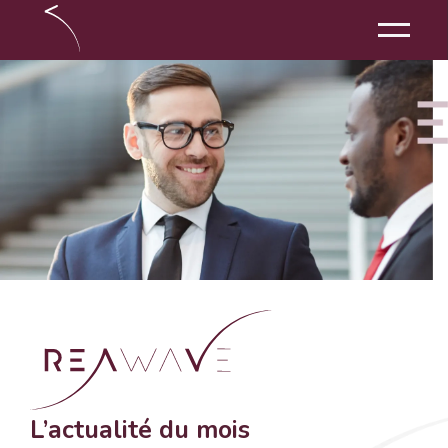
L’actualité du mois