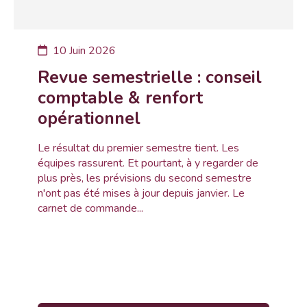
10 Juin 2026
Revue semestrielle : conseil
comptable & renfort
opérationnel
Le résultat du premier semestre tient. Les
équipes rassurent. Et pourtant, à y regarder de
plus près, les prévisions du second semestre
n'ont pas été mises à jour depuis janvier. Le
carnet de commande...