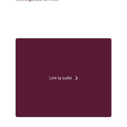
Lire la suite