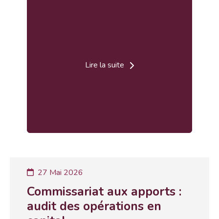
Lire la suite
27 Mai 2026
Commissariat aux apports :
audit des opérations en