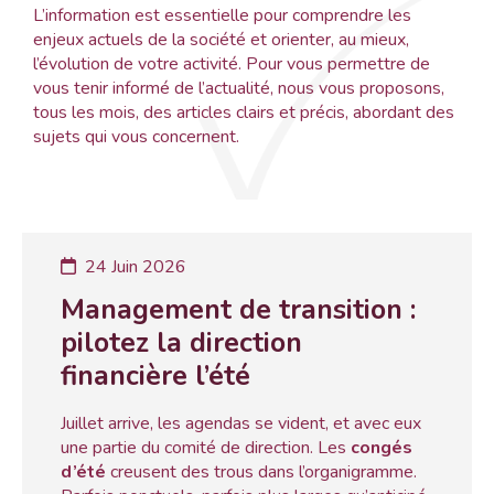
L’information est essentielle pour comprendre les
enjeux actuels de la société et orienter, au mieux,
l’évolution de votre activité. Pour vous permettre de
vous tenir informé de l’actualité, nous vous proposons,
tous les mois, des articles clairs et précis, abordant des
sujets qui vous concernent.
24 Juin 2026
Management de transition :
pilotez la direction
financière l’été
Juillet arrive, les agendas se vident, et avec eux
une partie du comité de direction. Les
congés
d’été
creusent des trous dans l’organigramme.