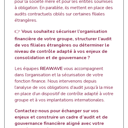
pour la société mère et pour les entités soumises
à obligation. En parallèle, ils mettent en place des
audits contractuels ciblés sur certaines filiales
étrangères.
👉
Vous souhaitez sécuriser l’organisation
financière de votre groupe, structurer l’audit
de vos filiales étrangères ou déterminer le
niveau de contrôle adapté à vos enjeux de
consolidation et de gouvernance ?
Les équipes
REAWAVE
vous accompagnent
dans l’organisation et la sécurisation de votre
fonction finance. Nous intervenons depuis
l’analyse de vos obligations d’audit jusqu’à la mise
en place d’un dispositif de contrôle adapté à votre
groupe et à vos implantations internationales.
Contactez-nous pour échanger sur vos
enjeux et construire un cadre d’audit et de
gouvernance financière aligné avec votre