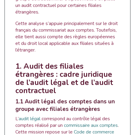
un audit contractuel pour certaines filiales
étrangères.
Cette analyse s’appuie principalement sur le droit
français du commissariat aux comptes. Toutefois,
elle tient aussi compte des règles européennes
et du droit local applicable aux filiales situées à
l’étranger.
1. Audit des filiales
étrangères : cadre juridique
de l’audit légal et de l’audit
contractuel
1.1 Audit légal des comptes dans un
groupe avec filiales étrangères
L’
audit légal
correspond au contrôle légal des
comptes réalisé par un
commissaire aux comptes
.
Cette mission repose sur le
Code de commerce