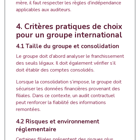
mère, il faut respecter les règles d’indépendance
applicables aux auditeurs.
4. Critères pratiques de choix
pour un groupe international
4.1 Taille du groupe et consolidation
Le groupe doit d’abord analyser le franchissement
des seuils légaux. Il doit également vérifier s’il
doit établir des comptes consolidés.
Lorsque la consolidation s’impose, le groupe doit
sécuriser les données financières provenant des
filiales. Dans ce contexte, un audit contractuel
peut renforcer la fiabilité des informations
remontées.
4.2 Risques et environnement
réglementaire
Certaines filiales présentent des risques plus