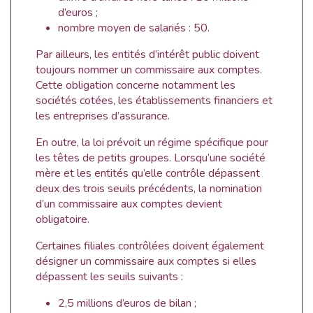
d’euros ;
nombre moyen de salariés : 50.
Par ailleurs, les entités d’intérêt public doivent
toujours nommer un commissaire aux comptes.
Cette obligation concerne notamment les
sociétés cotées, les établissements financiers et
les entreprises d’assurance.
En outre, la loi prévoit un régime spécifique pour
les têtes de petits groupes. Lorsqu’une société
mère et les entités qu’elle contrôle dépassent
deux des trois seuils précédents, la nomination
d’un commissaire aux comptes devient
obligatoire.
Certaines filiales contrôlées doivent également
désigner un commissaire aux comptes si elles
dépassent les seuils suivants :
2,5 millions d’euros de bilan ;