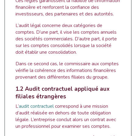
Ces règles garantissent la fiabilité de l’information
financière et renforcent la confiance des
investisseurs, des partenaires et des autorités.
L’audit légal concerne deux catégories de
comptes. D’une part, il vise les comptes annuels
des sociétés commerciales. D’autre part, il porte
sur les comptes consolidés lorsque la société
doit établir une consolidation.
Dans ce second cas, le commissaire aux comptes
vérifie la cohérence des informations financières
provenant des différentes filiales du groupe.
1.2 Audit contractuel appliqué aux
filiales étrangères
L’
audit contractuel
correspond à une mission
d’audit réalisée en dehors de toute obligation
légale. L’entreprise conclut alors un contrat avec
un professionnel pour examiner ses comptes.