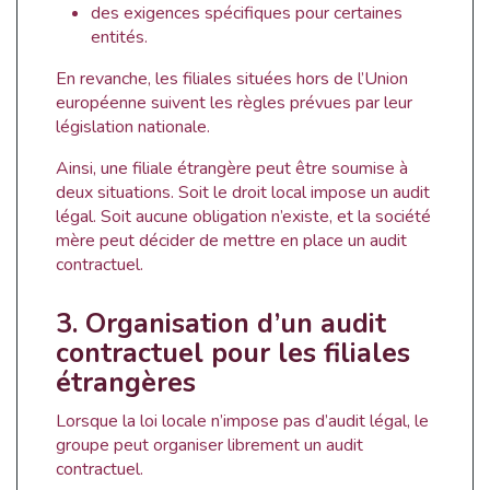
des exigences spécifiques pour certaines
entités.
En revanche, les filiales situées hors de l’Union
européenne suivent les règles prévues par leur
législation nationale.
Ainsi, une filiale étrangère peut être soumise à
deux situations. Soit le droit local impose un audit
légal. Soit aucune obligation n’existe, et la société
mère peut décider de mettre en place un audit
contractuel.
3. Organisation d’un audit
contractuel pour les filiales
étrangères
Lorsque la loi locale n’impose pas d’audit légal, le
groupe peut organiser librement un audit
contractuel.