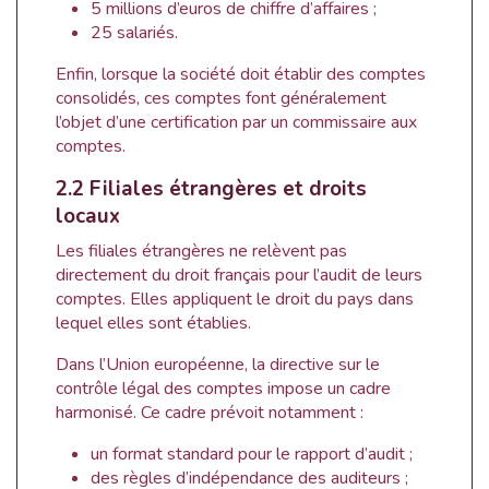
5 millions d’euros de chiffre d’affaires ;
25 salariés.
Enfin, lorsque la société doit établir des comptes
consolidés, ces comptes font généralement
l’objet d’une certification par un commissaire aux
comptes.
2.2 Filiales étrangères et droits
locaux
Les filiales étrangères ne relèvent pas
directement du droit français pour l’audit de leurs
comptes. Elles appliquent le droit du pays dans
lequel elles sont établies.
Dans l’Union européenne, la directive sur le
contrôle légal des comptes impose un cadre
harmonisé. Ce cadre prévoit notamment :
un format standard pour le rapport d’audit ;
des règles d’indépendance des auditeurs ;