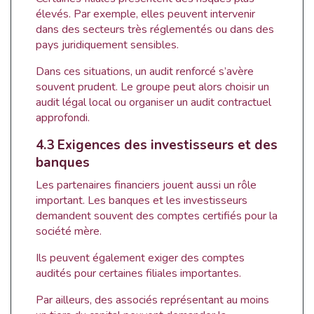
élevés. Par exemple, elles peuvent intervenir
dans des secteurs très réglementés ou dans des
pays juridiquement sensibles.
Dans ces situations, un audit renforcé s’avère
souvent prudent. Le groupe peut alors choisir un
audit légal local ou organiser un audit contractuel
approfondi.
4.3 Exigences des investisseurs et des
banques
Les partenaires financiers jouent aussi un rôle
important. Les banques et les investisseurs
demandent souvent des comptes certifiés pour la
société mère.
Ils peuvent également exiger des comptes
audités pour certaines filiales importantes.
Par ailleurs, des associés représentant au moins