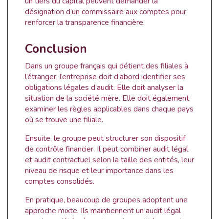
un tiers du capital peuvent demander la
désignation d’un commissaire aux comptes pour
renforcer la transparence financière.
Conclusion
Dans un groupe français qui détient des filiales à
l’étranger, l’entreprise doit d’abord identifier ses
obligations légales d’audit. Elle doit analyser la
situation de la société mère. Elle doit également
examiner les règles applicables dans chaque pays
où se trouve une filiale.
Ensuite, le groupe peut structurer son dispositif
de contrôle financier. Il peut combiner audit légal
et audit contractuel selon la taille des entités, leur
niveau de risque et leur importance dans les
comptes consolidés.
En pratique, beaucoup de groupes adoptent une
approche mixte. Ils maintiennent un audit légal