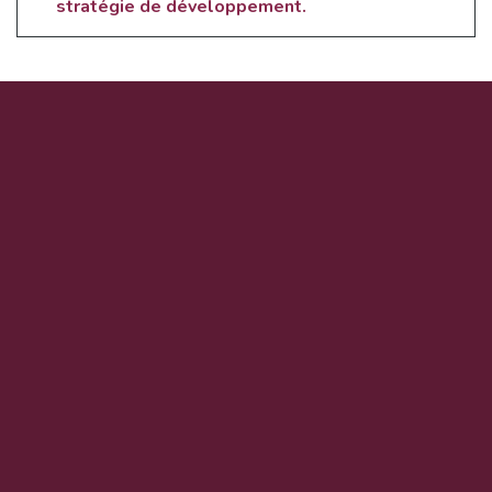
stratégie de développement.