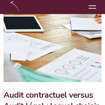
Audit contractuel versus