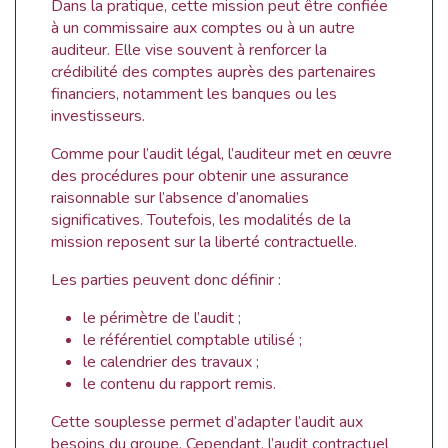
Dans la pratique, cette mission peut être confiée
à un commissaire aux comptes ou à un autre
auditeur. Elle vise souvent à renforcer la
crédibilité des comptes auprès des partenaires
financiers, notamment les banques ou les
investisseurs.
Comme pour l’audit légal, l’auditeur met en œuvre
des procédures pour obtenir une assurance
raisonnable sur l’absence d’anomalies
significatives. Toutefois, les modalités de la
mission reposent sur la liberté contractuelle.
Les parties peuvent donc définir :
le périmètre de l’audit ;
le référentiel comptable utilisé ;
le calendrier des travaux ;
le contenu du rapport remis.
Cette souplesse permet d’adapter l’audit aux
besoins du groupe. Cependant, l’audit contractuel