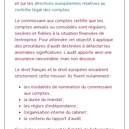
et sur les
directives européennes relatives au
contrôle légal des comptes
.
Le commissaire aux comptes certifie que les
comptes annuels ou consolidés sont réguliers,
sincères et fidèles à la situation financière de
l’entreprise. Pour atteindre cet objectif, il applique
des procédures d’audit destinées à détecter les
anomalies significatives. L’audit apporte ainsi une
assurance raisonnable, mais non absolue.
Le droit français et le droit européen encadrent
strictement cette mission. Ils fixent notamment :
les modalités de nomination du commissaire
aux comptes ;
la durée du mandat ;
les règles d’indépendance ;
l’organisation interne du cabinet ;
le contenu du rapport d’audit.