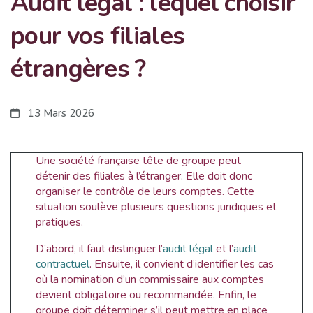
Audit légal : lequel choisir
pour vos filiales
étrangères ?
13 Mars 2026
Une société française tête de groupe peut
détenir des filiales à l’étranger. Elle doit donc
organiser le contrôle de leurs comptes. Cette
situation soulève plusieurs questions juridiques et
pratiques.
D’abord, il faut distinguer l’
audit légal
et l’
audit
contractuel
. Ensuite, il convient d’identifier les cas
où la nomination d’un commissaire aux comptes
devient obligatoire ou recommandée. Enfin, le
groupe doit déterminer s’il peut mettre en place