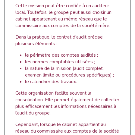
Cette mission peut être confiée à un auditeur
local. Toutefois, le groupe peut aussi choisir un
cabinet appartenant au même réseau que le
commissaire aux comptes de la société mère.
Dans la pratique, le contrat d’audit précise
plusieurs éléments :
le périmètre des comptes audités ;
les normes comptables utilisées ;
la nature de la mission (audit complet,
examen limité ou procédures spécifiques) ;
le calendrier des travaux.
Cette organisation facilite souvent la
consolidation. Elle permet également de collecter
plus efficacement les informations nécessaires à
l’audit du groupe.
Cependant, lorsque le cabinet appartient au
réseau du commissaire aux comptes de la société