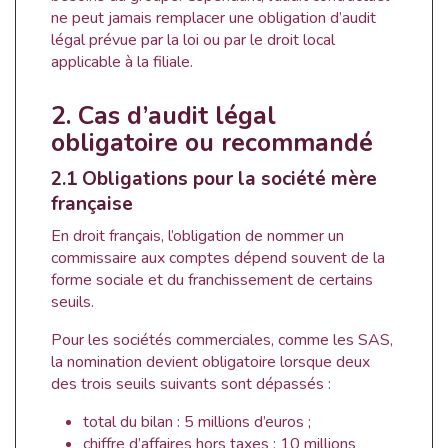
ne peut jamais remplacer une obligation d’audit
légal prévue par la loi ou par le droit local
applicable à la filiale.
2. Cas d’audit légal
obligatoire ou recommandé
2.1 Obligations pour la société mère
française
En droit français, l’obligation de nommer un
commissaire aux comptes dépend souvent de la
forme sociale et du franchissement de certains
seuils.
Pour les sociétés commerciales, comme les SAS,
la nomination devient obligatoire lorsque deux
des trois seuils suivants sont dépassés :
total du bilan : 5 millions d’euros ;
chiffre d’affaires hors taxes : 10 millions