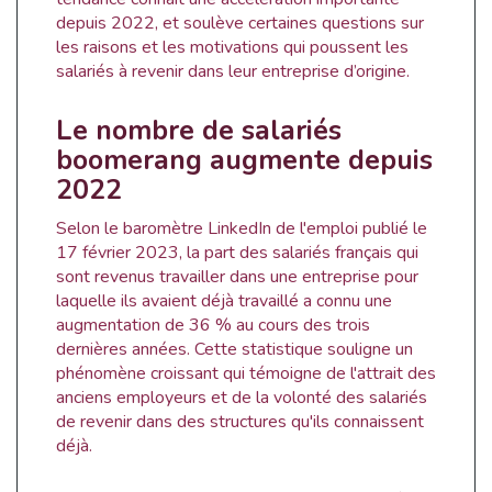
depuis 2022, et soulève certaines questions sur
les raisons et les motivations qui poussent les
salariés à revenir dans leur entreprise d’origine.
Le nombre de salariés
boomerang augmente depuis
2022
Selon le baromètre LinkedIn de l'emploi publié le
17 février 2023, la part des salariés français qui
sont revenus travailler dans une entreprise pour
laquelle ils avaient déjà travaillé a connu une
augmentation de 36 % au cours des trois
dernières années. Cette statistique souligne un
phénomène croissant qui témoigne de l'attrait des
anciens employeurs et de la volonté des salariés
de revenir dans des structures qu'ils connaissent
déjà.