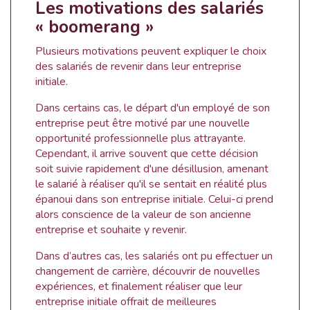
Les motivations des salariés
« boomerang »
Plusieurs motivations peuvent expliquer le choix
des salariés de revenir dans leur entreprise
initiale.
Dans certains cas, le départ d'un employé de son
entreprise peut être motivé par une nouvelle
opportunité professionnelle plus attrayante.
Cependant, il arrive souvent que cette décision
soit suivie rapidement d'une désillusion, amenant
le salarié à réaliser qu'il se sentait en réalité plus
épanoui dans son entreprise initiale. Celui-ci prend
alors conscience de la valeur de son ancienne
entreprise et souhaite y revenir.
Dans d’autres cas, les salariés ont pu effectuer un
changement de carrière, découvrir de nouvelles
expériences, et finalement réaliser que leur
entreprise initiale offrait de meilleures