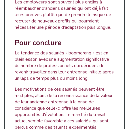
Les employeurs sont souvent plus enclins à
réembaucher d'anciens salariés qui ont déjà fait
leurs preuves plutôt que de prendre le risque de
recruter de nouveaux profils qui pourraient
nécessiter une période d'adaptation plus longue.
Pour conclure
La tendance des salariés « boomerang » est en
plein essor, avec une augmentation significative
du nombre de professionnels qui décident de
revenir travailler dans leur entreprise initiale après
un laps de temps plus ou moins long.
Les motivations de ces salariés peuvent être
multiples, allant de la reconnaissance de la valeur
de leur ancienne entreprise à la prise de
conscience que celle-ci offre les meilleures
opportunités d'évolution. Le marché du travail
actuel semble favorable à ces salariés, qui sont
perçus comme des talents expérimentés