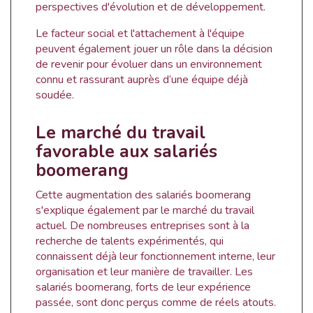
perspectives d'évolution et de développement.
Le facteur social et l'attachement à l'équipe
peuvent également jouer un rôle dans la décision
de revenir pour évoluer dans un environnement
connu et rassurant auprès d’une équipe déjà
soudée.
Le marché du travail
favorable aux salariés
boomerang
Cette augmentation des salariés boomerang
s'explique également par le marché du travail
actuel. De nombreuses entreprises sont à la
recherche de talents expérimentés, qui
connaissent déjà leur fonctionnement interne, leur
organisation et leur manière de travailler. Les
salariés boomerang, forts de leur expérience
passée, sont donc perçus comme de réels atouts.