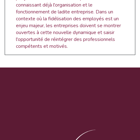
connaissant déjà l'organisation et le
fonctionnement de ladite entreprise. Dans un
contexte où la fidélisation des employés est un
enjeu majeur, les entreprises doivent se montrer
ouvertes à cette nouvelle dynamique et saisir
l'opportunité de réintégrer des professionnels
compétents et motivés.