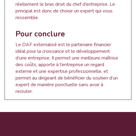
réellement le bras droit du chef d’entreprise. Le
principal est donc de choisir un expert qui vous
ressemble.
Pour conclure
Le DAF externalisé est le partenaire financier
idéal pour la croissance et le développement
d’une entreprise. Il permet une meilleure maîtrise
des coûts, apporte à l'entreprise un regard
externe et une expertise professionnelle, et
permet au dirigeant de bénéficier du soutien d’un
expert de manière ponctuelle sans avoir à
recruter.