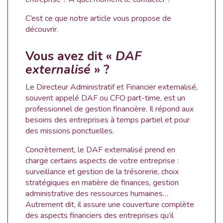
C’est ce que notre article vous propose de
découvrir.
Vous avez dit «
DAF
externalisé
» ?
Le Directeur Administratif et Financier externalisé,
souvent appelé DAF ou CFO part-time, est un
professionnel de gestion financière. Il répond aux
besoins des entreprises à temps partiel et pour
des missions ponctuelles.
Concrètement, le DAF externalisé prend en
charge certains aspects de votre entreprise :
surveillance et gestion de la trésorerie, choix
stratégiques en matière de finances, gestion
administrative des ressources humaines…
Autrement dit, il assure une couverture complète
des aspects financiers des entreprises qu’il