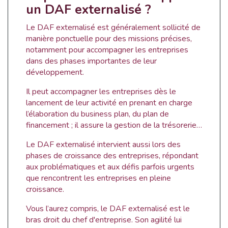
un DAF externalisé ?
Le DAF externalisé est généralement sollicité de
manière ponctuelle pour des missions précises,
notamment pour accompagner les entreprises
dans des phases importantes de leur
développement.
Il peut accompagner les entreprises dès le
lancement de leur activité en prenant en charge
l’élaboration du business plan, du plan de
financement ; il assure la gestion de la trésorerie…
Le DAF externalisé intervient aussi lors des
phases de croissance des entreprises, répondant
aux problématiques et aux défis parfois urgents
que rencontrent les entreprises en pleine
croissance.
Vous l’aurez compris, le DAF externalisé est le
bras droit du chef d'entreprise. Son agilité lui