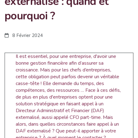
externalisé : quand et
pourquoi ?
8 Février 2024
Il est essentiel, pour une entreprise, d'avoir une
bonne gestion financière afin d’assurer sa
croissance. Mais pour les chefs d’entreprises,
cette obligation peut parfois devenir un véritable
casse-tête ! Elle demande du temps, des
compétences, des ressources … Face à ces défis,
de plus en plus d'entreprises optent pour une
solution stratégique en faisant appel à un
Directeur Administratif et Financier (DAF)
externalisé, aussi appelé CFO part-time. Mais
alors, dans quelles circonstances faire appel à un
DAF externalisé ? Que peut-il apporter à votre
entreprise ? À quel moment le contacter ?