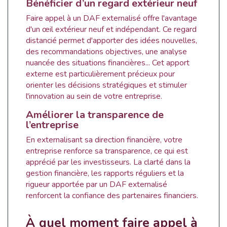
Bénéficier d’un regard extérieur neuf
Faire appel à un DAF externalisé offre l'avantage
d'un œil extérieur neuf et indépendant. Ce regard
distancié permet d'apporter des idées nouvelles,
des recommandations objectives, une analyse
nuancée des situations financières... Cet apport
externe est particulièrement précieux pour
orienter les décisions stratégiques et stimuler
l'innovation au sein de votre entreprise.
Améliorer la transparence de
l’entreprise
En externalisant sa direction financière, votre
entreprise renforce sa transparence, ce qui est
apprécié par les investisseurs. La clarté dans la
gestion financière, les rapports réguliers et la
rigueur apportée par un DAF externalisé
renforcent la confiance des partenaires financiers.
À quel moment faire appel à