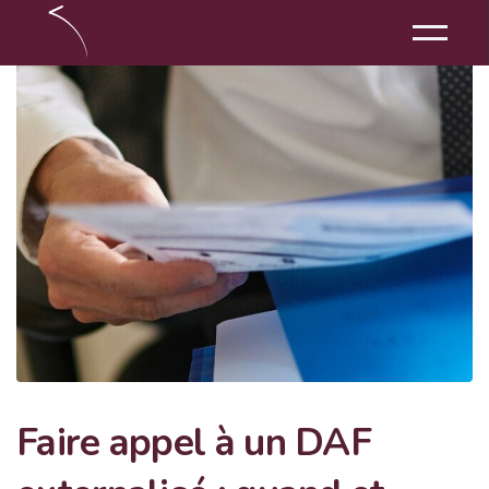
Faire appel à un DAF