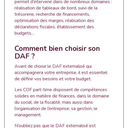
permet d’intervenir dans de nombreux domaines :
réalisation de tableaux de bord, suivi de la
trésorerie, recherche de financements,
optimisation des marges, réalisation des
déclarations fiscales, établissement des
budgets…
Comment bien choisir son
DAF ?
Avant de choisir le DAF externalisé qui
accompagnera votre entreprise, il est essentiel
de définir vos besoins et votre budget.
Les COF part-time disposent de compétences
solides en matière de finances, dans le domaine
du social, de la fiscalité, mais aussi dans
l’organisation de l’entreprise, sa gestion, le
management.
N’oubliez pas que le DAF externalisé est