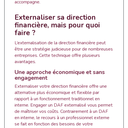
accompagne.
Externaliser sa direction
financière, mais pour quoi
faire ?
L’externalisation de la direction financière peut
être une stratégie judicieuse pour de nombreuses
entreprises. Cette technique offre plusieurs
avantages.
Une approche économique et sans
engagement
Externaliser votre direction financière offre une
alternative plus économique et flexible par
rapport à un fonctionnement traditionnel en
interne. Engager un DAF externalisé vous permet
de maîtriser vos coûts. Contrairement à un DAF
en interne, le recours à un professionnel externe
se fait en fonction des besoins de votre