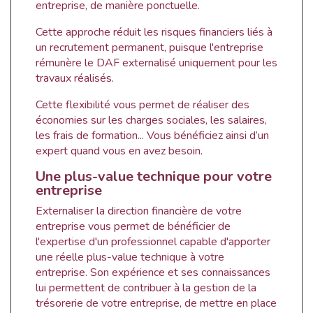
entreprise, de manière ponctuelle.
Cette approche réduit les risques financiers liés à
un recrutement permanent, puisque l'entreprise
rémunère le DAF externalisé uniquement pour les
travaux réalisés.
Cette flexibilité vous permet de réaliser des
économies sur les charges sociales, les salaires,
les frais de formation... Vous bénéficiez ainsi d’un
expert quand vous en avez besoin.
Une plus-value technique pour votre
entreprise
Externaliser la direction financière de votre
entreprise vous permet de bénéficier de
l'expertise d'un professionnel capable d'apporter
une réelle plus-value technique à votre
entreprise. Son expérience et ses connaissances
lui permettent de contribuer à la gestion de la
trésorerie de votre entreprise, de mettre en place