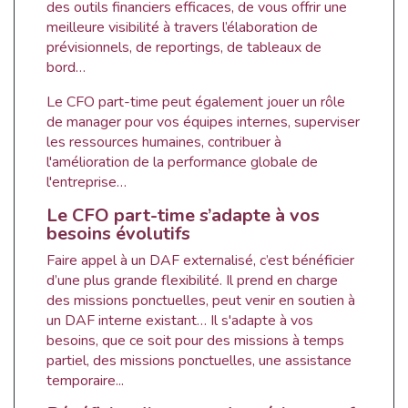
des outils financiers efficaces, de vous offrir une
meilleure visibilité à travers l’élaboration de
prévisionnels, de reportings, de tableaux de
bord…
Le CFO part-time peut également jouer un rôle
de manager pour vos équipes internes, superviser
les ressources humaines, contribuer à
l'amélioration de la performance globale de
l'entreprise…
Le CFO part-time s’adapte à vos
besoins évolutifs
Faire appel à un DAF externalisé, c’est bénéficier
d’une plus grande flexibilité. Il prend en charge
des missions ponctuelles, peut venir en soutien à
un DAF interne existant… Il s'adapte à vos
besoins, que ce soit pour des missions à temps
partiel, des missions ponctuelles, une assistance
temporaire...