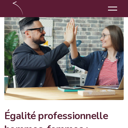
Égalité professionnelle