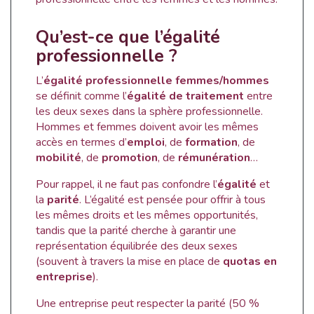
Qu’est-ce que l’égalité
professionnelle ?
L’
égalité professionnelle femmes/hommes
se définit comme l’
égalité de traitement
entre
les deux sexes dans la sphère professionnelle.
Hommes et femmes doivent avoir les mêmes
accès en termes d’
emploi
, de
formation
, de
mobilité
, de
promotion
, de
rémunération
…
Pour rappel, il ne faut pas confondre l’
égalité
et
la
parité
. L’égalité est pensée pour offrir à tous
les mêmes droits et les mêmes opportunités,
tandis que la parité cherche à garantir une
représentation équilibrée des deux sexes
(souvent à travers la mise en place de
quotas en
entreprise
).
Une entreprise peut respecter la parité (50 %