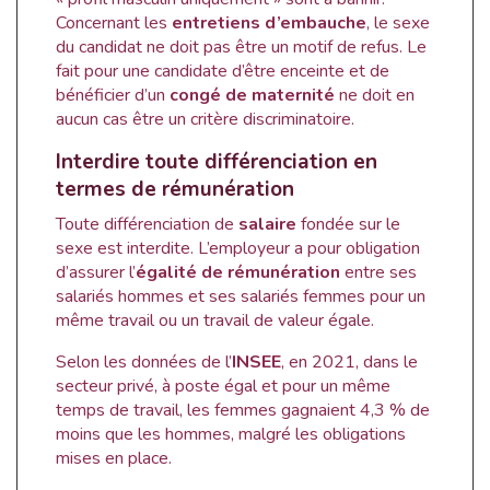
Concernant les
entretiens d’embauche
, le sexe
du candidat ne doit pas être un motif de refus. Le
fait pour une candidate d’être enceinte et de
bénéficier d’un
congé de maternité
ne doit en
aucun cas être un critère discriminatoire.
Interdire toute différenciation en
termes de rémunération
Toute différenciation de
salaire
fondée sur le
sexe est interdite. L’employeur a pour obligation
d’assurer l’
égalité de rémunération
entre ses
salariés hommes et ses salariés femmes pour un
même travail ou un travail de valeur égale.
Selon les données de l’
INSEE
, en 2021, dans le
secteur privé, à poste égal et pour un même
temps de travail, les femmes gagnaient 4,3 % de
moins que les hommes, malgré les obligations
mises en place.