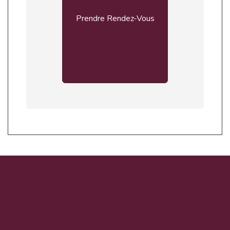
Prendre Rendez-Vous