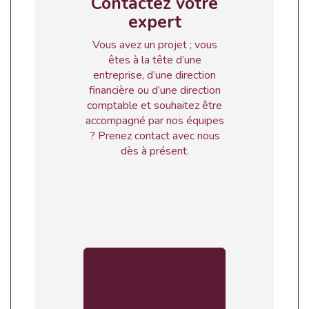
Contactez votre
expert
Vous avez un projet ; vous
êtes à la tête d’une
entreprise, d’une direction
financière ou d’une direction
comptable et souhaitez être
accompagné par nos équipes
? Prenez contact avec nous
dès à présent.