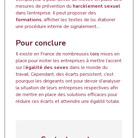
mesures de prévention du
harcèlement sexuel
dans l’entreprise. Il peut proposer des
formations
, afficher les textes de loi, élaborer
une procédure interne de signalement…
Pour conclure
Il existe en France de nombreuses
lois
mises en
place pour inciter les entreprises à mettre l’accent
sur l’
égalité des sexes
dans le monde du
travail. Cependant, des écarts persistent, c’est
pourquoi les dirigeants ont pour devoir d’analyser
la situation de leurs entreprises respectives afin
de mettre en place des solutions efficaces pour
réduire ces écarts et atteindre une égalité totale.