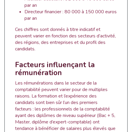
par an
Directeur financier : 80 000 à 150 000 euros
par an
Ces chiffres sont donnés à titre indicatif et
peuvent varier en fonction des secteurs d’activité,
des régions, des entreprises et du profil des
candidats.
Facteurs influençant la
rémunération
Les rémunérations dans le secteur de la
comptabilité peuvent varier pour de multiples
raisons. La formation et l’expérience des
candidats sont bien sûr l’un des premiers
facteurs : les professionnels de la comptabilité
ayant des diplômes de niveau supérieur (Bac + 5,
Master, diplôme d’expert-comptable) ont
tendance à bénéficier de salaires plus élevés que