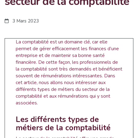
secteur de la comptabilité
3 Mars 2023
La comptabilité est un domaine clé, car elle
permet de gérer efficacement les finances d’une
entreprise et de maintenir sa bonne santé
financière. De cette façon, les professionnels de
la comptabilité sont très demandés et bénéficient
souvent de rémunérations intéressantes. Dans
cet article, nous allons nous intéresser aux
différents types de métiers du secteur de la
comptabilité et aux rémunérations qui y sont
associées.
Les différents types de
métiers de la comptabilité