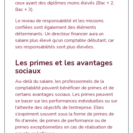
ceux ayant des diplômes moins élevés (Bac + 2,
Bac + 3).
Le niveau de responsabilité et les missions
confiées sont également des éléments
déterminants. Un directeur financier aura un
salaire plus élevé qu’un comptable débutant, car
ses responsabilités sont plus élevées.
Les primes et les avantages
sociaux
Au-delà du salaire, les professionnels de la
comptabilité peuvent bénéficier de primes et de
certains avantages sociaux. Les primes peuvent
se baser sur les performances individuelles ou sur
l’atteinte des objectifs de l’entreprise. Elles
s’expriment souvent sous la forme de primes de
fin d’année, de primes de performance ou de
primes exceptionnelles en cas de réalisation de