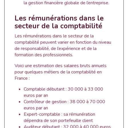
la gestion financière globale de l’entreprise.
Les rémunérations dans le
secteur de la comptabilité
Les rémunérations dans le secteur de la
comptabilité peuvent varier en fonction du niveau
de responsabilité, de l’expérience et de la
formation des professionnels.
Voici une estimation des salaires bruts annuels
pour quelques métiers de la comptabilité en
France :
Comptable débutant : 30 000 à 33 000
euros par an
Contrôleur de gestion : 38 000 à 70 000
euros par an
Expert-comptable : sa rémunération
dépendra de son portefeuille client
Auditeur débutant : 32 000 à 40 000 euros