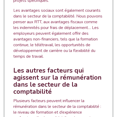
projets spécifiques.
Les avantages sociaux sont également courants
dans le secteur de la comptabilité. Nous pouvons
penser aux RTT, aux avantages fiscaux comme
les indemnités pour frais de déplacement… Les
employeurs peuvent également offrir des
avantages non-financiers, tels que la formation
continue, le télétravail, les opportunités de
développement de carrière ou la flexibilité du
temps de travail.
Les autres facteurs qui
agissent sur la rémunération
dans le secteur de la
comptabilité
Plusieurs facteurs peuvent influencer la
rémunération dans le secteur de la comptabilité :
le niveau de formation et d’expérience