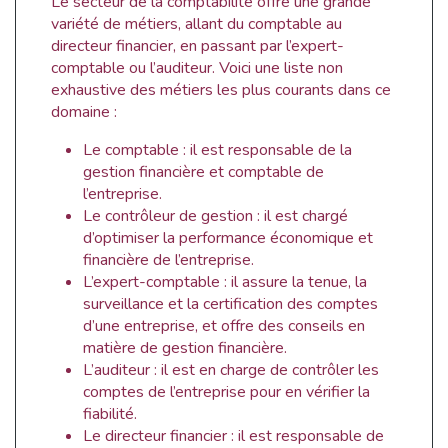
Le secteur de la comptabilité offre une grande
variété de métiers, allant du comptable au
directeur financier, en passant par l’expert-
comptable ou l’auditeur. Voici une liste non
exhaustive des métiers les plus courants dans ce
domaine :
Le comptable : il est responsable de la
gestion financière et comptable de
l’entreprise.
Le contrôleur de gestion : il est chargé
d’optimiser la performance économique et
financière de l’entreprise.
L’expert-comptable : il assure la tenue, la
surveillance et la certification des comptes
d’une entreprise, et offre des conseils en
matière de gestion financière.
L’auditeur : il est en charge de contrôler les
comptes de l’entreprise pour en vérifier la
fiabilité.
Le directeur financier : il est responsable de