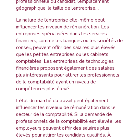
professionnelle du candidat, l’emplacement
géographique, la taille de l’entreprise…
La nature de l’entreprise elle-même peut
influencer les niveaux de rémunération. Les
entreprises spécialisées dans les services
financiers, comme les banques ou les sociétés de
conseil, peuvent offrir des salaires plus élevés
que les petites entreprises ou les cabinets
comptables. Les entreprises de technologies
financières proposent également des salaires
plus intéressants pour attirer les professionnels
de la comptabilité ayant un niveau de
compétences plus élevé.
L’état du marché du travail peut également
influencer les niveaux de rémunération dans le
secteur de la comptabilité. Si la demande de
professionnels de la comptabilité est élevée, les
employeurs peuvent offrir des salaires plus
élevés pour attirer les candidats qualifiés. À