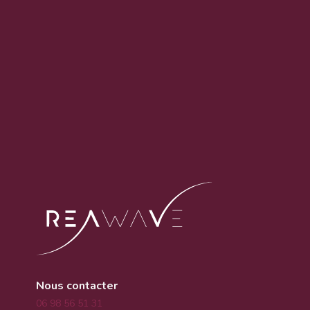
Nous contacter
06 98 56 51 31