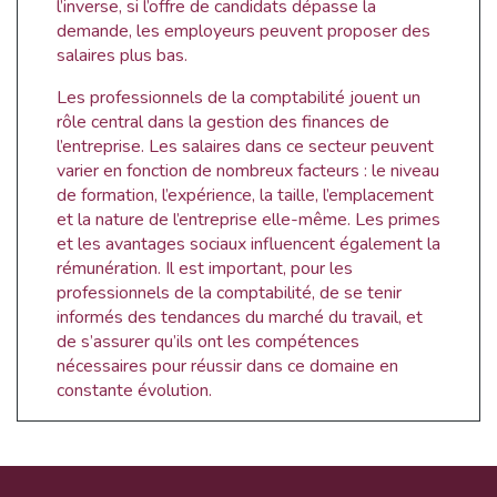
l’inverse, si l’offre de candidats dépasse la
demande, les employeurs peuvent proposer des
salaires plus bas.
Les professionnels de la comptabilité jouent un
rôle central dans la gestion des finances de
l’entreprise. Les salaires dans ce secteur peuvent
varier en fonction de nombreux facteurs : le niveau
de formation, l’expérience, la taille, l’emplacement
et la nature de l’entreprise elle-même. Les primes
et les avantages sociaux influencent également la
rémunération. Il est important, pour les
professionnels de la comptabilité, de se tenir
informés des tendances du marché du travail, et
de s’assurer qu’ils ont les compétences
nécessaires pour réussir dans ce domaine en
constante évolution.