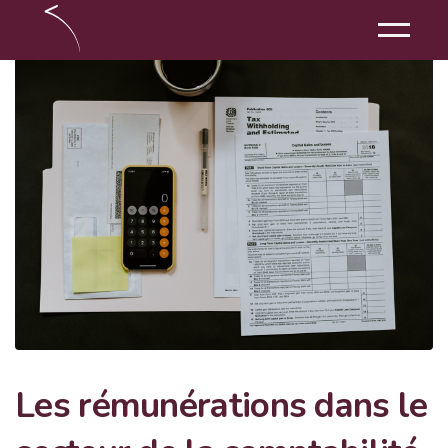
Les rémunérations dans le